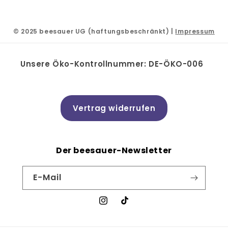
© 2025 beesauer UG (haftungsbeschränkt) |
Impressum
Unsere Öko-Kontrollnummer: DE-ÖKO-006
Vertrag widerrufen
Der beesauer-Newsletter
E-Mail
Instagram
TikTok